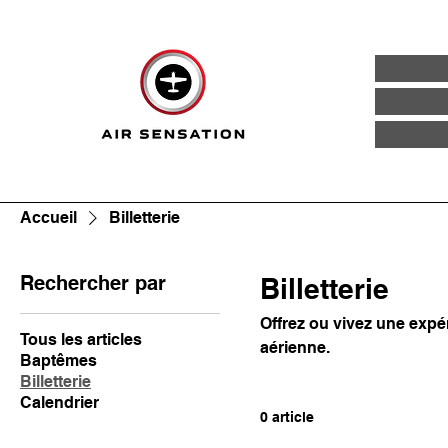
Accueil
Billetterie
Rechercher par
Billetterie
Offrez ou vivez une expé
Tous les articles
aérienne.
Baptêmes
Billetterie
Calendrier
0 article